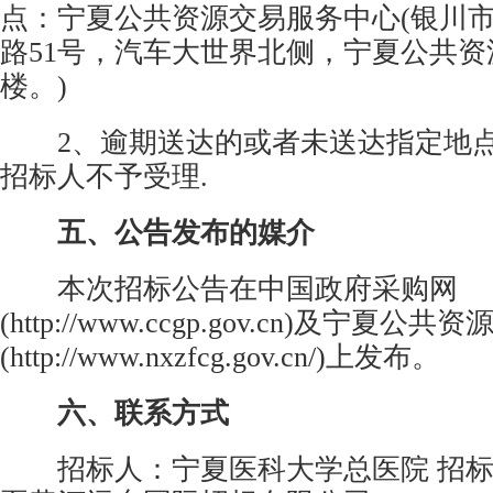
点：宁夏公共资源交易服务中心(银川
路51号，汽车大世界北侧，宁夏公共资源
楼。)
2、逾期送达的或者未送达指定地点
招标人不予受理.
五、公告发布的媒介
本次招标公告在中国政府采购网
(http://www.ccgp.gov.cn)及宁夏公
(http://www.nxzfcg.gov.cn/)上发布。
六、联系方式
招标人：宁夏医科大学总医院 招标