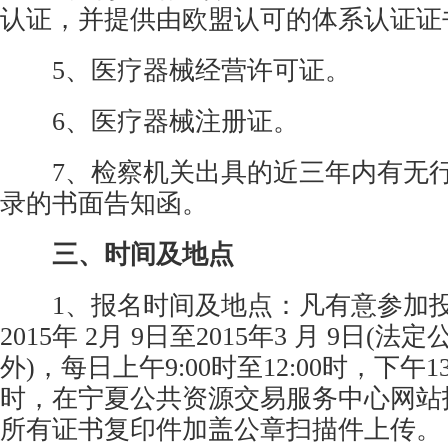
认证，并提供由欧盟认可的体系认证证
5、医疗器械经营许可证。
6、医疗器械注册证。
7、检察机关出具的近三年内有无行
录的书面告知函。
三、时间及地点
1、报名时间及地点：凡有意参加投
2015年 2月 9日至2015年3 月 9日(
外)，每日上午9:00时至12:00时，下午13:
时，在宁夏公共资源交易服务中心网站
所有证书复印件加盖公章扫描件上传。