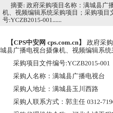
摘要: 政府采购项目名称：满城县广
机、视频编辑系统采购项目；采购项目
号:YCZB2015-001......
【CPS
中安网
cps.com.cn】
政府采购
城县广播电视台摄像机、视频编辑系统
采购项目文件编号:YCZB2015-001
采购人名称：满城县广播电视台
采购人地址：满城县玉川西路
采购人联系方式：郭主任 0312-7196