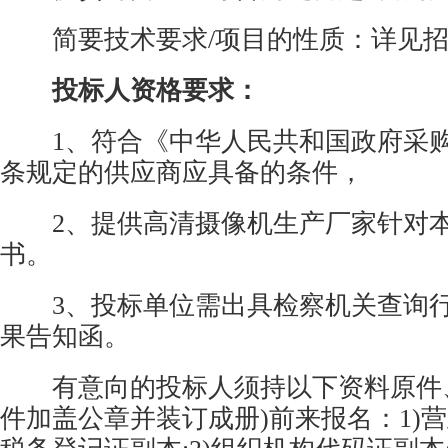
简要技术要求/项目的性质：详见招
投标人资格要求：
1、符合《中华人民共和国政府采购
条规定的供应商应具备的条件，
2、提供高清摄像机生产厂家针对本
书。
3、投标单位需出具检察机关查询行
果告知函。
有意向的投标人须持以下资料原件、
件加盖公章并装订成册)前来报名：1)营