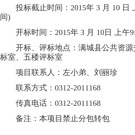
投标截止时间：2015年 3 月 10 日 上
间)
开标时间：2015年 3 月 10日 上午9:
开标、评标地点：满城县公共资源
标室、五楼评标室
项目联系人：左小弟、刘丽珍
联系方式：0312-2011168
传真电话：0312-2011168
备注：本项目禁止分包转包