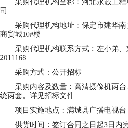
采购代理机构全称：河北永诚工程
司
采购代理机构地址：保定市建华南大
商贸城10#楼
采购代理机构联系方式：左小弟、刘丽珍
2011168
采购方式：公开招标
采购内容及数量：
高清摄像机
两台
统两套。详见招标文件
项目实施地点：满城县广播电视台
供货时间：签订合同之日起3日内