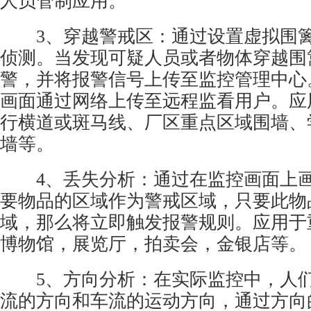
人员管制应用。
3、穿越警戒区：通过设置虚拟围篱
侦测。当发现可疑人员或者物体穿越围
警，并将报警信号上传至监控管理中心
画面通过网络上传至远程监看用户。应
行横道或斑马线、厂区重点区域围墙、
墙等。
4、丢失分析：通过在监控画面上画
要物品的区域作为警戒区域，只要此物
域，那么将立即触发报警规则。应用于
博物馆，展览厅，拍卖会，金银店等。
5、方向分析：在实际监控中，人们
流的方向和车流的运动方向，通过方向