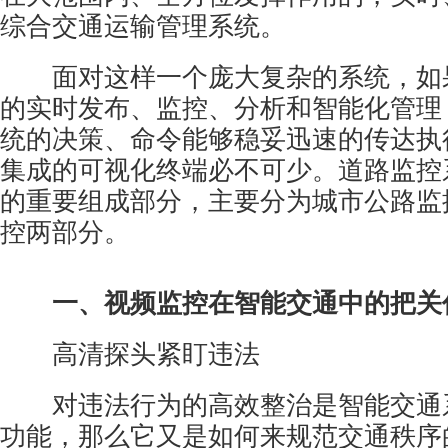
综合交通运输管理系统。
面对这样一个庞大复杂的系统，如
的实时发布、监控、分析和智能化管理
统的决策、命令能够稳妥迅速的传达执
集成的可视化终端必不可少。道路
监控
的重要组成部分，主要分为城市公路监
控两部分。
一、
视频监控
在智能交通中的把关
高清探头紧盯违法
对违法行为的高效整治是智能交通
功能，那么它又是如何来规范交通秩序的