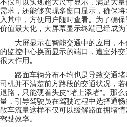
不仅可以实现超大尺寸显示，满足大量
需求，还能够实现多窗口显示，确保将
入其中，方便用户随时查看。为了确保
价值最大化，大屏幕显示终端已经成为
大屏显示在智能交通中的应用，不
的监控中心换面显示的端口，遭室外交
很大作用。
路面车辆分布不均也是导致交通堵
司机并不清楚前方路段的交通状况，若
退路，只能硬着头皮“堵上添堵”。那么
量，引导驾驶员在驾驶过程中选择通畅
散车流量这样不仅可以缓解路面拥堵情
驾驶效率。