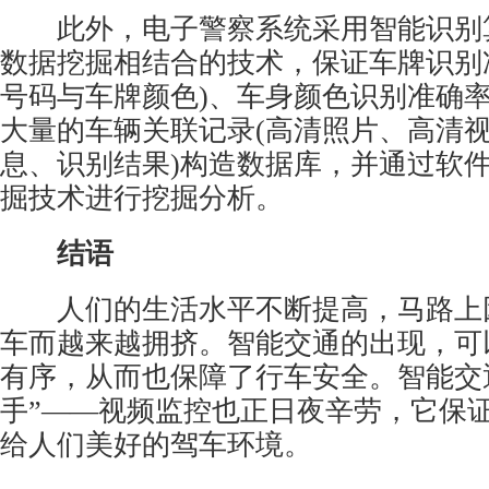
此外，电子警察系统采用智能识别
数据挖掘相结合的技术，保证车牌识别准
号码与车牌颜色)、车身颜色识别准确
大量的车辆关联记录(高清照片、高清
息、识别结果)构造数据库，并通过软
掘技术进行挖掘分析。
结语
人们的生活水平不断提高，马路上
车而越来越拥挤。智能交通的出现，可
有序，从而也保障了行车安全。智能交
手”——视频监控也正日夜辛劳，它保
给人们美好的驾车环境。