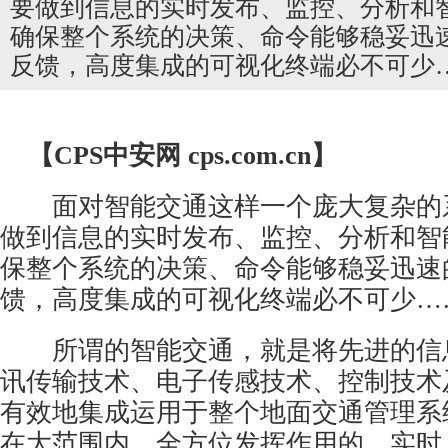
要做到信息的实时发布、监控、分析和
确保整个系统的决策、命令能够稳妥迅
反馈，高度集成的可视化终端必不可少
【CPS
中安网
cps.com.cn】
面对智能交通这样一个庞大复杂的
做到信息的实时发布、监控、分析和智
保整个系统的决策、命令能够稳妥迅速
馈，高度集成的可视化终端必不可少…
所谓的智能交通，就是将先进的信
讯传输技术、电子传感技术、控制技术
有效地集成运用于整个地面交通管理系
在大范围内、全方位发挥作用的，实时