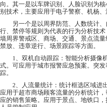
向。其一是以车牌识别、人脸识别为核
别技术，主要应用于电子警察、机杨、
另一个是以周界防范、人数统计、
行、禁停等规则为代表的行为分析技术
墙周界警戒区、商场、交通、景点流量
禁放、违章逆行、场景跟踪等方面。
1、双机自动跟踪：智能分析摄像机
式。可应用于城市报警应急预案。突发
踪。
2、人流量统计：统计框选区域进出
应用于超市商场顾客流量的分析统计，
应的销售策略。应用于景点、地铁口，