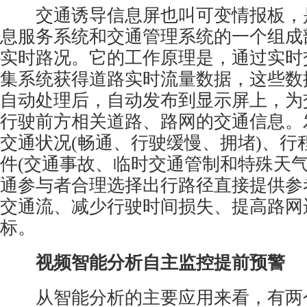
交通诱导信息屏也叫可变情报板，
息服务系统和交通管理系统的一个组成
实时路况。它的工作原理是，通过实时
集系统获得道路实时流量数据，这些数
自动处理后，自动发布到显示屏上，为
行驶前方相关道路、路网的交通信息。
交通状况(畅通、行驶缓慢、拥堵)、行
件(交通事故、临时交通管制和特殊天气
通参与者合理选择出行路径直接提供参
交通流、减少行驶时间损失、提高路网
标。
视频智能分析自主监控提前预警
从智能分析的主要应用来看，有两