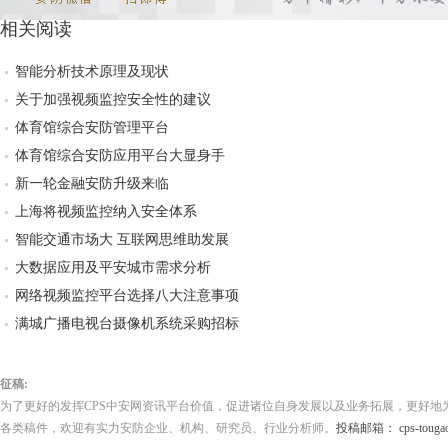
相关阅读
智能分析技术原理及现状
关于加强视频监控安全性的建议
体育馆综合安防管理平台
体育馆综合安防应用平台大显身手
新一轮金融安防升级来临
上海将视频监控纳入安全体系
智能交通市场大 互联网思维助发展
大数据应用及平安城市需求分析
网络视频监控平台选择八大注意事项
满城广播电视台摄像机系统采购招标
征稿:
为了更好的发挥CPS中安网资讯平台价值，促进诸位自身发展以及业务拓展，更好地
各类稿件，欢迎有实力安防企业、机构、研究员、行业分析师。
投稿邮箱： cps-tougao