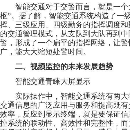
智能交通对于交警而言，就是一个大
枢”。据了解，智能交通系统构造了一
挥、三级应用、四级勤务的指挥调度和
的交通管理模式，从支队到大队再到中
警，形成了一个扁平的指挥网络，让警
广，能大大缩短处警时间。
二、视频监控的未来发展趋势
智能交通青睐大屏显示
实际操作中，智能交通系统有两大
交通信息的广泛应用与服务和提高既有
效率，反应到显示终端，就是要保证信
控系统的联动性、高效性和完整性，而