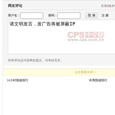
网友评论
共有
0
条
用户名：
密码：
注 册
所有评论仅代表网友观点，与本站无关。
点击查看全部>>
24小时阅读排行
本周阅读排行