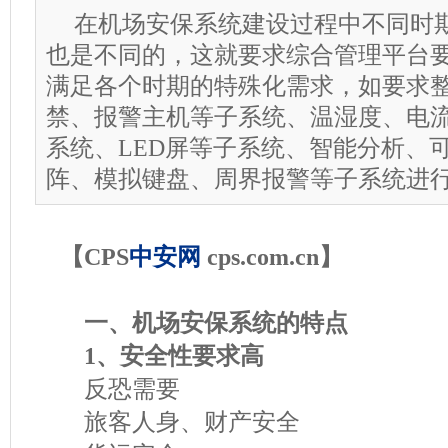
在机场安保系统建设过程中不同时
也是不同的，这就要求综合管理平台
满足各个时期的特殊化需求，如要求
禁、报警主机等子系统、温湿度、电
系统、LED屏等子系统、智能分析、
阵、模拟键盘、周界报警等子系统进
【CPS
中安网
cps.com.cn】
一、机场安保系统的特点
1、安全性要求高
反恐需要
旅客人身、财产安全