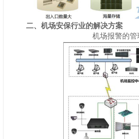
二、机场安保行业的解决方案
机场报警的管