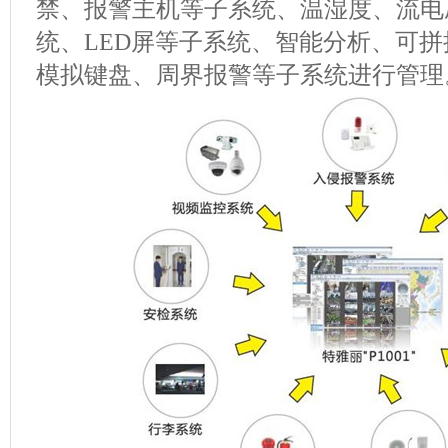
禁、报警主机等子系统、温湿度、流电
统、LED屏等子系统、智能分析、可
模拟键盘、周界报警等子系统进行管理