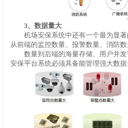
3、数据量大
机场安保系统中还有一个最为显著的
从前端的监控数量、报警数量、消防数
数量到后端的海量存储、用户并发
安保平台系统必须具备能管理强大数据