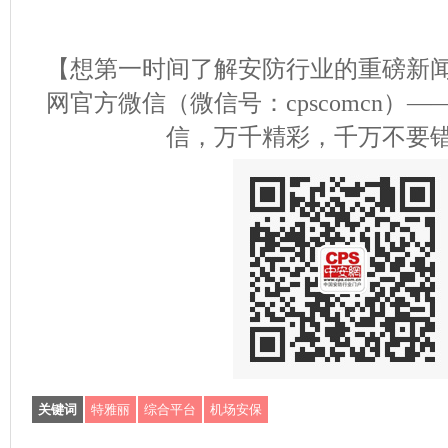
【想第一时间了解安防行业的重磅新
网官方微信（微信号：cpscomcn）
信，万千精彩，千万不要
关键词
特雅丽
综合平台
机场安保