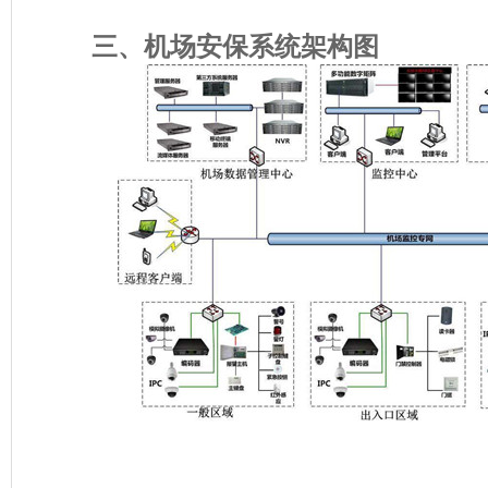
三、机场安保系统架构图