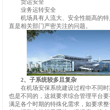
货运安全
业务运转安全
机场具有人流大、安全性能高的特
直是相关部门严密关注的问题。
2、子系统较多且复杂
在机场安保系统建设过程中不同时
也是不同的，这就要求综合管理平台要
满足各个时期的特殊化需求，如要求整