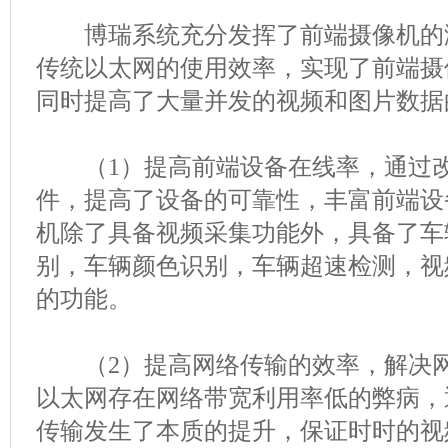
博瑞系统充分发挥了前端摄像机的
传统以太网的使用效率，实现了前端摄
同时提高了大量并发的视频和图片数据
（1）提高前端设备在线率，通过改
件，提高了设备的可靠性，丰富前端设
机除了具备视频采集功能外，具备了车
别，车辆颜色识别，车辆超速检测，视
的功能。
（2）提高网络传输的效率，解决网
以太网存在网络带宽利用率低的弊病，
传输发生了本质的提升，保证时时的视