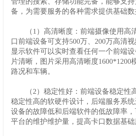
管理的搜索、存储功能完备，能够支持
备，为需要服务的各种需求提供基础数
（1）高清晰度：前端摄像使用高清
口前端设备可支持500万、200万高清
显示软件可以实时查看任何一个前端设
片清晰，图片采用高清晰度1600*120
路况和车辆。
（2）稳定性好：前端设备稳定性高
稳定性高的软硬件设计，后端服务系统
设备的故障低和后端软件的低故障率，
平台的维护维护量，提高卡口数据基础