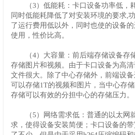
（3）低能耗：卡口设备功率低，耗
同时低能耗降低了对安装环境的要求,
了运行费用低以外，同时也使的设备的
使用，性价比高。
（4）大容量：前后端存储设备存储
存储图片和视频。由于卡口设备为高清
文件很大。除了中心存储外，前端设备
可以存储1T的视频和图片，当中心存
存储可以有效的分担中心的存储压力。
（5）网络需求低：普通的以太网就
求，使得设备安装简便；卡口设备的带
了不少，但是由于采用h264压缩编码和