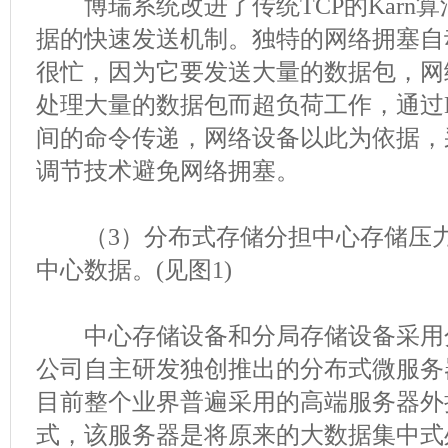
博瑞系统改进了传统TCP的Karn
据的快速发送机制。独特的网络拥塞自
很忙，因为它要发送大量的数据包，网
处理大量的数据包而超负荷工作，通过
间的命令传递，网络设备以此为依据，
调节技术避免网络拥塞。
（3）分布式存储分担中心存储压力
中心数据。(见图1)
中心存储设备和分局存储设备采用
公司自主研发独创推出的分布式微服务
目前整个业界普遍采用的高端服务器外
式，该服务器是将原来的大数据集中式