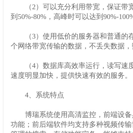
（2）可以充分利用带宽，保证带宽
到50%-80%，高峰时可以达到90%-100
（3）使用低价的服务器和普通的存
个网络带宽传输的数据，不丢失数据，
（4）数据库高效率运行，读写速度
速度明显加快，提供快速有效的服务。
4、系统特点
博瑞系统使用高清监控，前端设备
功能；前后端软件均支持多种视频传输