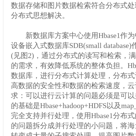
数据存储和图片数据检索符合分布式处
分布式思想解决。
新数据库方案中心使用Hbase1作为
设备嵌入式数据库SDB(small databa
(见图2)，通过分布式的读写和检索，
的需求，有效降低系统的整体负担。Hba
数据库，进行分布式计算处理，分布式计
高数据的安全性和数据的检索速度，云
求：可以进行云计算的问题必须是可以并行
的基础是Hbase+hadoop+HDFS以及ma
完全支持并行处理，使用Hbase1分布
的问题拆分成并行处理的小问题，将海
转变成大量的子搜索处理，提高图片数