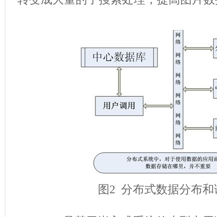
图2 分布式数据分布和