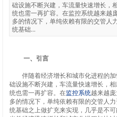
础设施不断兴建，车流量快速增长，
统也需一再扩容。在监控系统越来越
多的情况下，单纯依赖有限的交管人
统基础...
一、引言
伴随着经济增长和城市化进程的加
础设施不断兴建，车流量快速增长，相
统也需一再扩容。在
监控系统
越来越庞
多的情况下，单纯依赖有限的交管人力
统基础之上做扩充来实现，几乎是不可