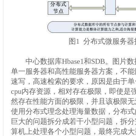
图1 分布式微服务器
中心数据库Hbase1和SDB。图片
单一服务器和高性能服务器方案，不能
速写，高速检索的要求，原因是由于单
cpu内存资源，相对存在极限，即使是
然存在性能方面的极限，并且该极限无
使用分布式理念处理海量数据，分布式
巨大的问题拆分成若干小型问题，拆分
算机上处理各个小型问题，最终完成大