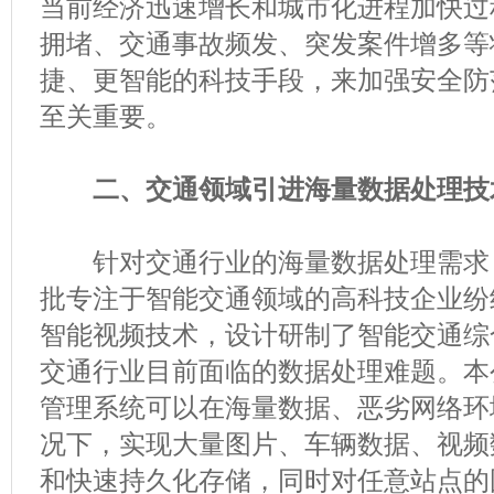
当前经济迅速增长和城市化进程加快过
拥堵、交通事故频发、突发案件增多等
捷、更智能的科技手段，来加强安全防
至关重要。
二、交通领域引进海量数据处理技
针对交通行业的海量数据处理需求
批专注于智能交通领域的高科技企业纷
智能视频技术，设计研制了智能交通综
交通行业目前面临的数据处理难题。本
管理系统可以在海量数据、恶劣网络环
况下，实现大量图片、车辆数据、视频
和快速持久化存储，同时对任意站点的