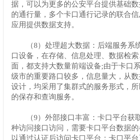
据，可以为更多的公安平台提供基础数
的通行量，多个卡口通行记录的联合信
应用提供数据支持。
（8）处理超大数据：后端服务系统
口设备，在存储、信息处理、数据检索
面，都支持大数量前端设备;由于卡口
级市的重要路口较多，信息量大，从数
设计，均采用了集群式的服务形式，所
的保存和查询服务。
（9）外部接口丰富：卡口平台获取
种访问接口访问，需要卡口平台数据的
以通过认证后访问卡口平台；卡口平台系