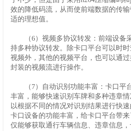
效的降低码流，从而使前端数据的传输
适的理想值。
（6）视频多协议转发：前端设备采
持多种协议转发。除卡口平台可以时时
视频外，其他的视频平台，也可以通过
封装的视频流进行操作。
（7）自动识别功能丰富：卡口平台
丰富，能够快速识别车牌和多种违章情
以根据不同的情况对识别结果进行快速
卡口设备的功能丰富，给卡口平台带来
仅能够获取通行车辆信息、违章信息，