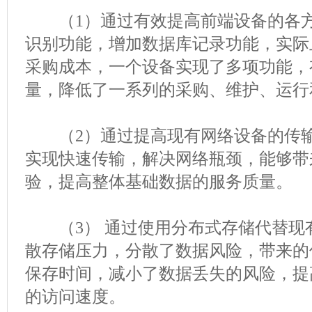
（1）通过有效提高前端设备的各方
识别功能，增加数据库记录功能，实际
采购成本，一个设备实现了多项功能，
量，降低了一系列的采购、维护、运行
（2）通过提高现有网络设备的传输
实现快速传输，解决网络瓶颈，能够带
验，提高整体基础数据的服务质量。
（3） 通过使用分布式存储代替现
散存储压力，分散了数据风险，带来的
保存时间，减小了数据丢失的风险，提
的访问速度。