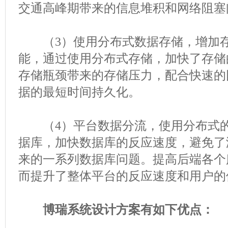
交通高峰期带来的信息堆积和网络阻塞
（3）使用分布式数据存储，增加存
能，通过使用分布式存储，加快了存储
存储瓶颈带来的存储压力，配合快速的
据的最短时间持久化。
（4）平台数据分流，使用分布式的
据库，加快数据库的反应速度，避免了
来的一系列数据库问题。提高后端各个
而提升了整体平台的反应速度和用户的
博瑞系统设计方案有如下优点：