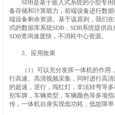
SDB是基于嵌入式系统的小型专用
备存储和计算能力，前端设备进行数据
端设备剩余资源。基于该原则，我们在
式的数据库系统SDB，SDB系统提供
SDB查询速度快，不消耗中心资源。
3、应用效果
（1）可以充分发挥一体机的作用，
行高速、高清视频采集，同时进行高清
的超速，逆行，闯红灯，非法转弯等多
别车牌，车辆类型，车辆颜色等多项指
传，一体机自身实现低功耗，低故障率