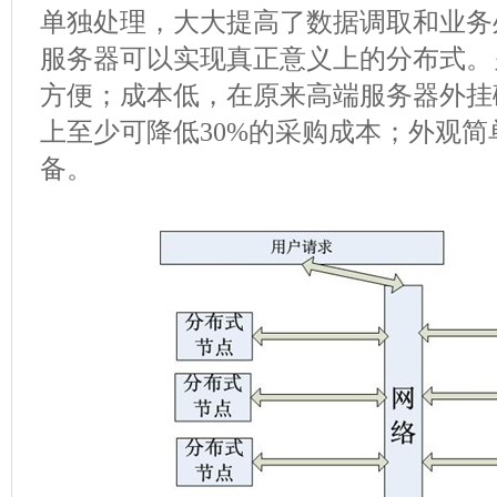
单独处理，大大提高了数据调取和业务
服务器可以实现真正意义上的分布式。
方便；成本低，在原来高端服务器外挂
上至少可降低30%的采购成本；外观
备。