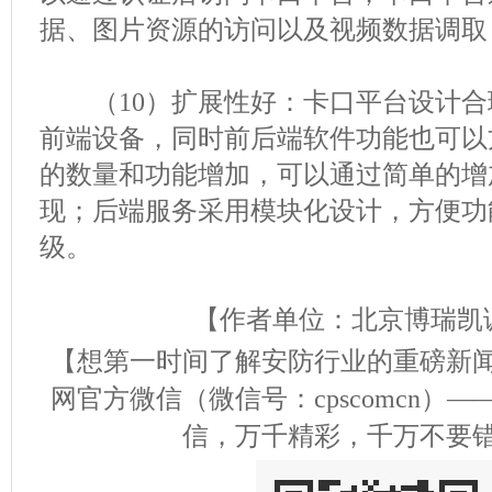
据、图片资源的访问以及视频数据调取
（10）扩展性好：卡口平台设计合
前端设备，同时前后端软件功能也可以
的数量和功能增加，可以通过简单的增
现；后端服务采用模块化设计，方便功
级。
【作者单位：北京博瑞凯诚
【想第一时间了解安防行业的重磅新
网官方微信（微信号：cpscomcn）
信，万千精彩，千万不要