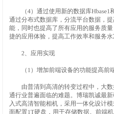
（4）通过使用新的数据库Hbase1
通过分布式数据库，分流平台数据，提
能，同时也提高了所有应用的服务质量
捷的应用体验，提高工作效率和服务水
2、应用实现
（1）增加前端设备的功能提高前端
由普清到高清的转变过程中，大数
通行业普遍面临的难题。博瑞凯诚最新
入式高清智能相机，采用一体化设计模
面配置1T硬盘，用于存储数据。前端