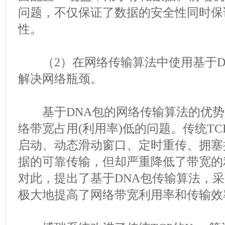
问题，不仅保证了数据的安全性同时保
性。
（2）在网络传输算法中使用基于D
解决网络瓶颈。
基于DNA包的网络传输算法的优势
络带宽占用(利用率)低的问题。传统T
启动、动态滑动窗口、定时重传、拥塞
据的可靠传输，但却严重降低了带宽的
对此，提出了基于DNA包传输算法，
极大地提高了网络带宽利用率和传输效