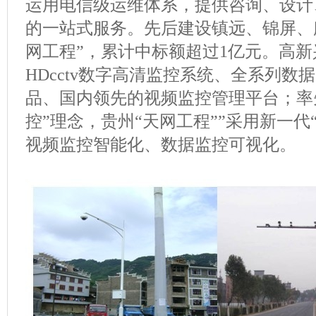
运用电信级运维体系，提供咨询、设计
的一站式服务。先后建设镇远、锦屏、
网工程”，累计中标额超过1亿元。高
HDcctv数字高清监控系统、全系列数
品、国内领先的视频监控管理平台；率
控”理念，贵州“天网工程””采用新一代
视频监控智能化、数据监控可视化。