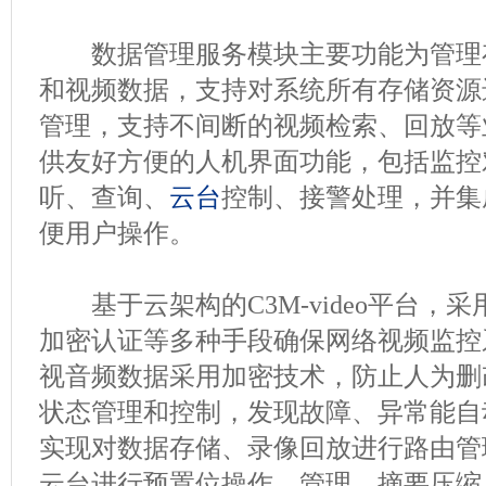
数据管理服务模块主要功能为管理
和视频数据，支持对系统所有存储资源
管理，支持不间断的视频检索、回放等
供友好方便的人机界面功能，包括监控
听、查询、
云台
控制、接警处理，并集
便用户操作。
基于云架构的C3M-video平台，
加密认证等多种手段确保网络视频监控
视音频数据采用加密技术，防止人为删
状态管理和控制，发现故障、异常能自
实现对数据存储、录像回放进行路由管
云台进行预置位操作、管理。摘要压缩