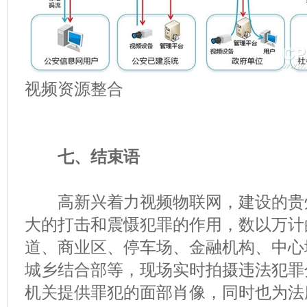
视频资源整合
七、结束语
高新兴着力视频物联网，建设的贵
大的打击和震慑犯罪的作用，数以万计
道、商业区、停车场、金融机构、中心
城乡结合部等，现场实时拍摄违法犯罪
机关提供罪犯的面部肖像，同时也为法