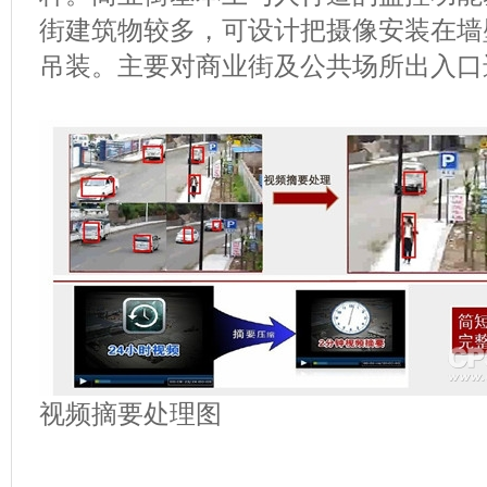
街建筑物较多，可设计把摄像安装在墙
吊装。主要对商业街及公共场所出入口
视频摘要处理图