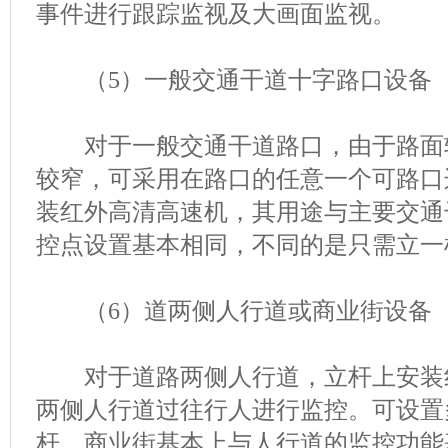
事件进行跟踪监视及大画面监视。
（5）一般交通干道十字路口设备
对于一般交通干道路口，由于路面
较窄，可采用在路口的任意一个可路口
装红外高清高速机，其用途与主要交通
控点设置基本相同，不同的是只需立一
（6）道两侧人行道或商业街设备
对于道路两侧人行道，立杆上安装
两侧人行道过往行人进行监控。可设置
杆。商业街基本上与人行道的监控功能