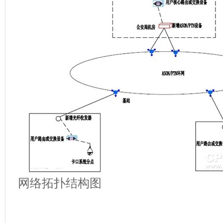
网络拓扑结构图