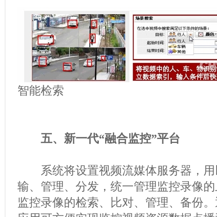
智能检索
五、新一代“融合监控”平台
系统将设置视频流媒体服务器，用
输、管理、分发，统一管理监控录像的
监控录像的检索、比对、管理、备份。