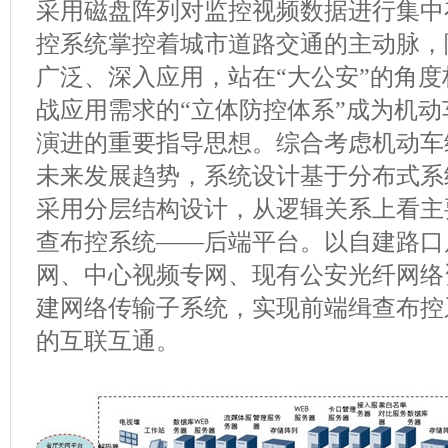
采用磁盘阵列对监控视频数据进行集中
控系统掌控着城市道路交通的主动脉，
广泛、深入应用，站在“大公安”的角
战应用需求的“立体防控体系”成为机
演进的重要指导思想。综合考虑机动车
未来发展趋势，系统设计基于分布式系
采用分层结构设计，从逻辑关系上看主
查布控系统——后端平台。以自建路口
网、中心视频专网、现有公安光纤网络
建网络传输子系统，实现前端缉查布控
的互联互通。