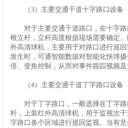
（3）主要交通干道十字路口设备
对于主要交通干道路口，在十字路
根立杆，立杆高度根据现场需要确定。
外高清球机，主要用于对路口进行巡回
发生时，可通智能数据对智能化快球摄
倍、变焦控制，从而对事件跟踪视频及
（4）主要交通干道丁字路口设备
对于丁字路口，一般选择在丁字路
杆，上装红外高清球机，用于监视次干
字路口各个区域进行巡回监视。当有意