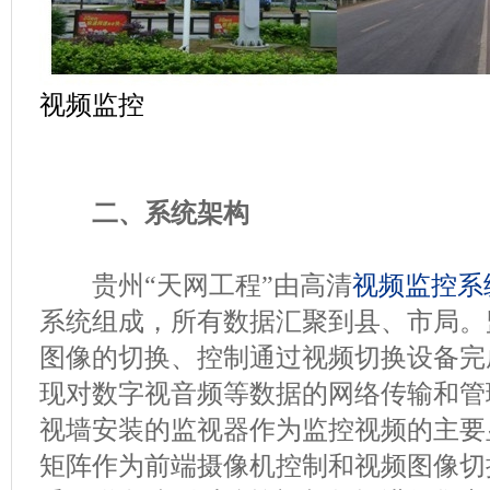
视频监控
二、系统架构
贵州“天网工程”由高清
视频监控系
系统组成，所有数据汇聚到县、市局。
图像的切换、控制通过视频切换设备完
现对数字视音频等数据的网络传输和管
视墙安装的监视器作为监控视频的主要
矩阵作为前端摄像机控制和视频图像切