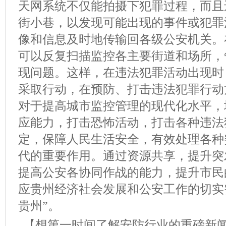
天网系统不仅能拍摄下犯罪过程，而且
街小巷，以发现可能出现的事件或犯罪
像和信息及时地传输回各级公安机关。
可以反复扫描监控各主要街道和场所，
现问题。这样，在违法犯罪活动出现时
采取行动，在预防、打击违法犯罪行动
对于提高城市监控管理的现代化水平，
应能力，打击恐怖活动，打击各种违法
定，保障人民生活安全，有效处理各种
代的重要作用。通过资源共享，提升突
提高公安各协同作战的能力，提升市民
应贵州经济社会发展和公安工作的切实
贵州”。
【想第一时间了解安防行业的重磅新