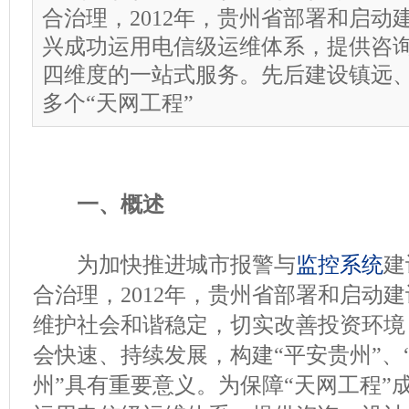
合治理，2012年，贵州省部署和启动
兴成功运用电信级运维体系，提供咨
四维度的一站式服务。先后建设镇远
多个“天网工程”
一、概述
为加快推进城市报警与
监控系统
建
合治理，2012年，贵州省部署和启动建
维护社会和谐稳定，切实改善投资环境
会快速、持续发展，构建“平安贵州”、
州”具有重要意义。为保障“天网工程”