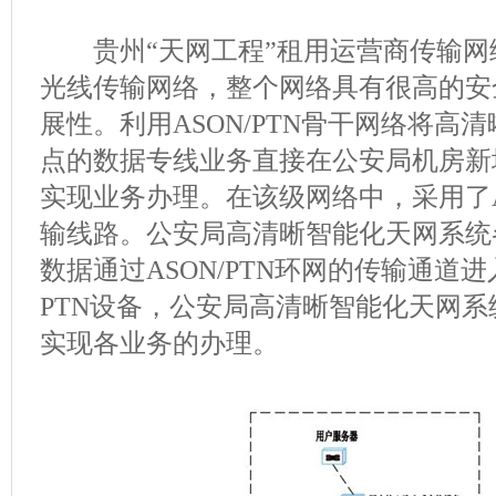
贵州“天网工程”租用运营商传输网
光线传输网络，整个网络具有很高的安
展性。利用ASON/PTN骨干网络将高
点的数据专线业务直接在公安局机房新
实现业务办理。在该级网络中，采用了AS
输线路。公安局高清晰智能化天网系统
数据通过ASON/PTN环网的传输通道
PTN设备，公安局高清晰智能化天网
实现各业务的办理。