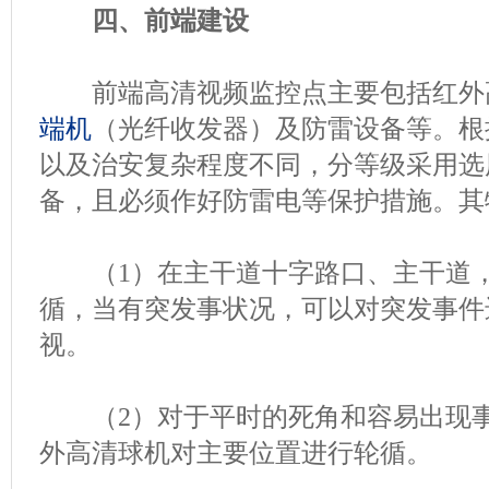
四、前端建设
前端高清视频监控点主要包括红外
端机
（光纤收发器）及防雷设备等。根
以及治安复杂程度不同，分等级采用选
备，且必须作好防雷电等保护措施。其
（1）在主干道十字路口、主干道，
循，当有突发事状况，可以对突发事件
视。
（2）对于平时的死角和容易出现事
外高清球机对主要位置进行轮循。