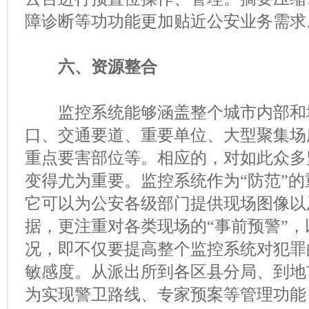
障诊断等功功能更加贴近公安业务需求
六、资源整合
监控系统能够涵盖整个城市内部和
口、交通要道、重要单位、大型聚集场
重点要害部位等。相应的，对如此众多
变得尤为重要。监控系统作为“防范”
它可以为公安各级部门提供现场图像以
据，更注重对各类现场的“事前预警”
况，即不仅要提高整个监控系统对犯罪
敏感度。从派出所到各区县分局、到地
为实现警卫路线、专家预案等管理功能