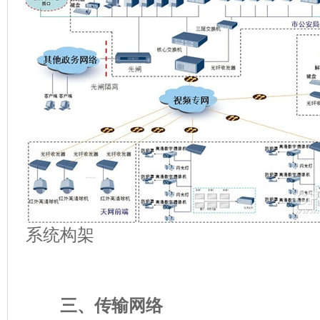
系统构架
三、传输网络