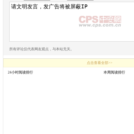
所有评论仅代表网友观点，与本站无关。
点击查看全部>>
24小时阅读排行
本周阅读排行