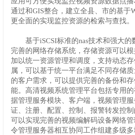
应用可方便实现监控视频资源数据点播
通过和GIS整合，建立全县、市的基于
更全面的实现监控资源的检索与查找。
基于iSCSI标准的nas技术和强大
完善的网络存储系统，存储资源可以根
加以统一资源管理和调度，支持动态存
属，可以基于统一平台满足不同存储质
的客户需求，可以提供完善的备份和存
能。高清视频系统管理平台包括专用的
据管理服务模块、客户端，视频管理服
证、注册、配置、控制、报警转发控制
可以实现完善的视频编解码设备网络管
令管理服务器相互协同工作组建多级多