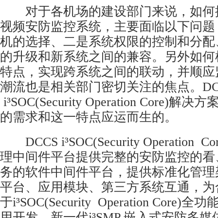
对于各机场的建设部门来说，如何
视频安防
监控系统
，主要面临以下问题
机的选择、二是系统权限的控制和分配
的升级和新系统之间的兼容。另外如何
特点，实现跨系统之间的联动，并顺应
潮流也是相关部门密切关注的焦点。DC
i³SOC(Security Operation Core
的需求和这一特点应运而生的。
DCCS i³SOC(Security Operation
理中间件平台提供完整的安防监控的看
务的软件中间件平台，提供标准化管理
平台、应用模块、第三方系统互通，为
于i³SOC(Security Operation Cor
用开发。新一代i³SMP 嵌入式安防多